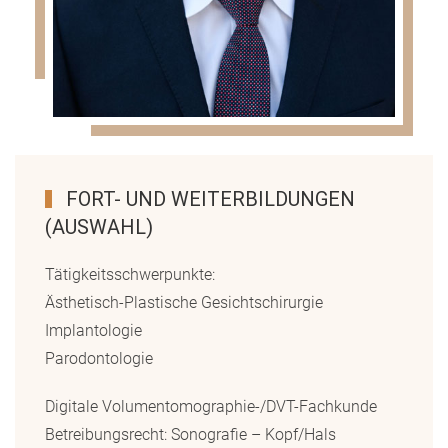
FORT- UND WEITERBILDUNGEN
(AUSWAHL)
Tätigkeitsschwerpunkte:
Ästhetisch-Plastische Gesichtschirurgie
Implantologie
Parodontologie
Digitale Volumentomographie-/DVT-Fachkunde
Betreibungsrecht: Sonografie – Kopf/Hals