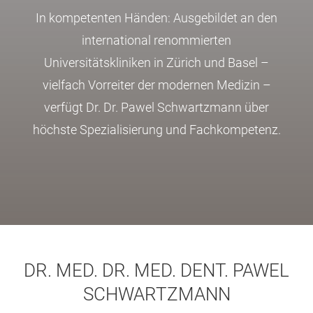
In kompetenten Händen: Ausgebildet an den
international renommierten
Universitätskliniken in Zürich und Basel –
vielfach Vorreiter der modernen Medizin –
verfügt Dr. Dr. Pawel Schwartzmann über
höchste Spezialisierung und Fachkompetenz.
DR. MED. DR. MED. DENT. PAWEL
SCHWARTZMANN