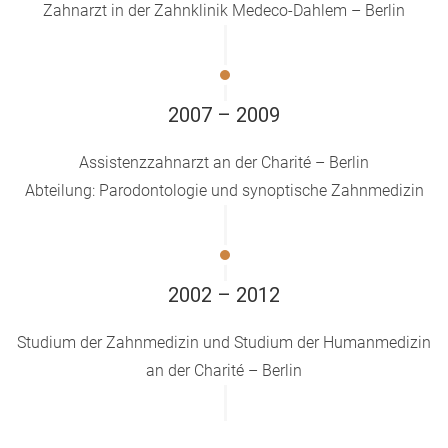
Zahnarzt in der Zahnklinik Medeco-Dahlem – Berlin
2007 – 2009
Assistenzzahnarzt an der Charité – Berlin
Abteilung: Parodontologie und synoptische Zahnmedizin
2002 – 2012
Studium der Zahnmedizin und Studium der Humanmedizin
an der Charité – Berlin