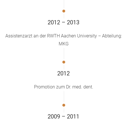
2012 – 2013
Assistenzarzt an der RWTH Aachen University – Abteilung:
MKG
2012
Promotion zum Dr. med. dent.
2009 – 2011