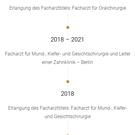
Erlangung des Facharzttitels: Facharzt für Oralchirurgie
2018 – 2021
Facharzt für Mund-, Kiefer- und Gesichtschirurgie und Leiter
einer Zahnklinik – Berlin
2018
Erlangung des Facharzttitels: Facharzt für Mund-, Kiefer-
und Gesichtschirurgie