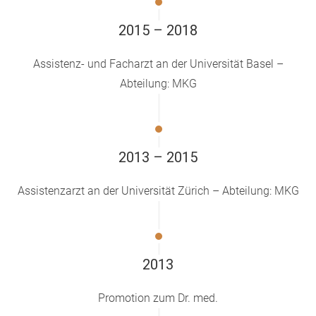
2015 – 2018
Assistenz- und Facharzt an der Universität Basel –
Abteilung: MKG
2013 – 2015
Assistenzarzt an der Universität Zürich – Abteilung: MKG
2013
Promotion zum Dr. med.