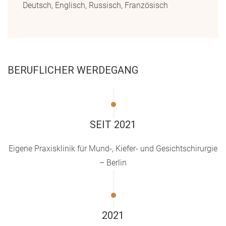
Deutsch, Englisch, Russisch, Französisch
BERUFLICHER WERDEGANG
SEIT 2021
Eigene Praxisklinik für Mund-, Kiefer- und Gesichtschirurgie
– Berlin
2021