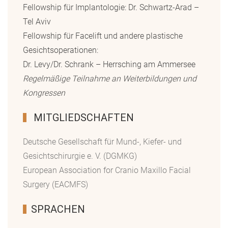
Fellowship für Implantologie: Dr. Schwartz-Arad –
Tel Aviv
Fellowship für Facelift und andere plastische
Gesichtsoperationen:
Dr. Levy/Dr. Schrank – Herrsching am Ammersee
Regelmäßige Teilnahme an Weiterbildungen und
Kongressen
MITGLIEDSCHAFTEN
Deutsche Gesellschaft für Mund-, Kiefer- und
Gesichtschirurgie e. V. (DGMKG)
European Association for Cranio Maxillo Facial
Surgery (EACMFS)
SPRACHEN